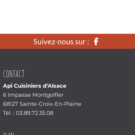
Suivez-nous sur :
CONTACT
Api Cuisiniers d’Alsace
6 Impasse Montgolfier
68127 Sainte-Croix-En-Plaine
Tél. : 03.89.72.35.08