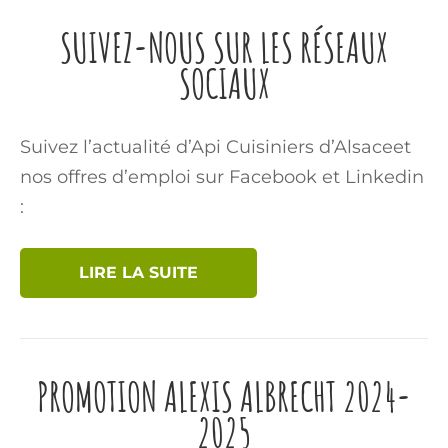
SUIVEZ-NOUS SUR LES RÉSEAUX
SOCIAUX
Suivez l’actualité d’Api Cuisiniers d’Alsaceet
nos offres d’emploi sur Facebook et Linkedin
:
LIRE LA SUITE
PROMOTION ALEXIS ALBRECHT 2024-
2025