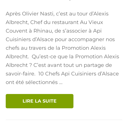
Après Olivier Nasti, c’est au tour d’Alexis
Albrecht, Chef du restaurant Au Vieux
Couvent à Rhinau, de s’associer à Api
Cuisiniers d’Alsace pour accompagner nos
chefs au travers de la Promotion Alexis
Albrecht. Qu’est-ce que la Promotion Alexis
Albrecht ? C’est avant tout un partage de
savoir-faire. 10 Chefs Api Cuisiniers d’Alsace
ont été sélectionnés …
LIRE LA SUITE