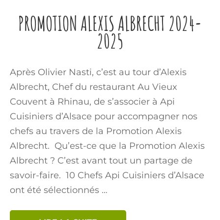
PROMOTION ALEXIS ALBRECHT 2024-
2025
Après Olivier Nasti, c’est au tour d’Alexis
Albrecht, Chef du restaurant Au Vieux
Couvent à Rhinau, de s’associer à Api
Cuisiniers d’Alsace pour accompagner nos
chefs au travers de la Promotion Alexis
Albrecht. Qu’est-ce que la Promotion Alexis
Albrecht ? C’est avant tout un partage de
savoir-faire. 10 Chefs Api Cuisiniers d’Alsace
ont été sélectionnés …