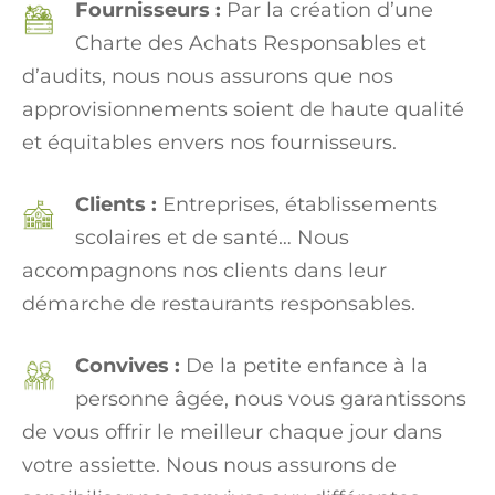
Fournisseurs :
Par la création d’une
Charte des Achats Responsables et
d’audits, nous nous assurons que nos
approvisionnements soient de haute qualité
et équitables envers nos fournisseurs.
Clients :
Entreprises, établissements
scolaires et de santé… Nous
accompagnons nos clients dans leur
démarche de restaurants responsables.
Convives :
De la petite enfance à la
personne âgée, nous vous garantissons
de vous offrir le meilleur chaque jour dans
votre assiette. Nous nous assurons de