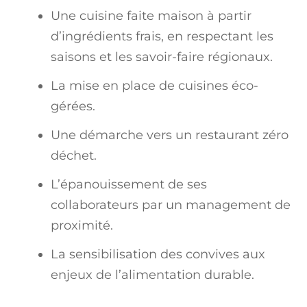
Une cuisine faite maison à partir
d’ingrédients frais, en respectant les
saisons et les savoir-faire régionaux.
La mise en place de cuisines éco-
gérées.
Une démarche vers un restaurant zéro
déchet.
L’épanouissement de ses
collaborateurs par un management de
proximité.
La sensibilisation des convives aux
enjeux de l’alimentation durable.