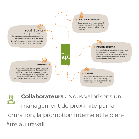
Collaborateurs :
Nous valorisons un
management de proximité par la
formation, la promotion interne et le bien-
être au travail.