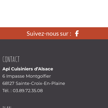
Suivez-nous sur :
CONTACT
Api Cuisiniers d’Alsace
6 Impasse Montgolfier
68127 Sainte-Croix-En-Plaine
Tél. : 03.89.72.35.08