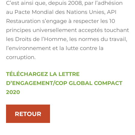
C’est ainsi que, depuis 2008, par l’adhésion
au Pacte Mondial des Nations Unies, API
Restauration s’engage à respecter les 10
principes universellement acceptés touchant
les Droits de l’Homme, les normes du travail,
l’environnement et la lutte contre la
corruption.
TÉLÉCHARGEZ LA LETTRE
D’ENGAGEMENT/COP GLOBAL COMPACT
2020
RETOUR