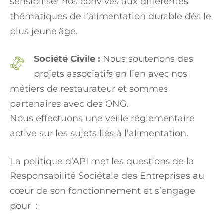
sensibiliser nos convives aux différentes
thématiques de l’alimentation durable dès le
plus jeune âge.
Société Civile :
Nous soutenons des
projets associatifs en lien avec nos
métiers de restaurateur et sommes
partenaires avec des ONG.
Nous effectuons une veille réglementaire
active sur les sujets liés à l’alimentation.
La politique d’API met les questions de la
Responsabilité Sociétale des Entreprises au
cœur de son fonctionnement et s’engage
pour :