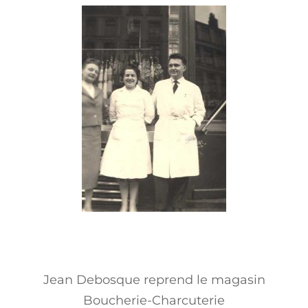
Jean Debosque reprend le magasin
Boucherie-Charcuterie