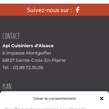
Suivez-nous sur :
CONTACT
Api Cuisiniers d’Alsace
6 Impasse Montgolfier
68127 Sainte-Croix-En-Plaine
Tél. : 03.89.72.35.08
PLAN
Gérer le consentement