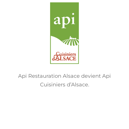
Api Restauration Alsace devient Api
Cuisiniers d’Alsace.