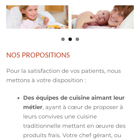
NOS PROPOSITIONS
Pour la satisfaction de vos patients, nous
mettons à votre disposition :
Des équipes de cuisine aimant leur
métier
, ayant à cœur de proposer à
leurs convives une cuisine
traditionnelle mettant en œuvre des
produits frais. Votre chef gérant, ou