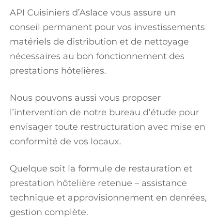
API Cuisiniers d’Aslace vous assure un
conseil permanent pour vos investissements
matériels de distribution et de nettoyage
nécessaires au bon fonctionnement des
prestations hôtelières.
Nous pouvons aussi vous proposer
l’intervention de notre bureau d’étude pour
envisager toute restructuration avec mise en
conformité de vos locaux.
Quelque soit la formule de restauration et
prestation hôtelière retenue – assistance
technique et approvisionnement en denrées,
gestion complète.