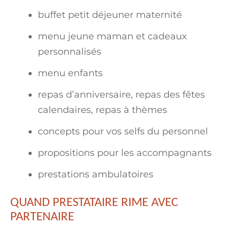
buffet petit déjeuner maternité
menu jeune maman et cadeaux
personnalisés
menu enfants
repas d’anniversaire, repas des fêtes
calendaires, repas à thèmes
concepts pour vos selfs du personnel
propositions pour les accompagnants
prestations ambulatoires
QUAND PRESTATAIRE RIME AVEC
PARTENAIRE