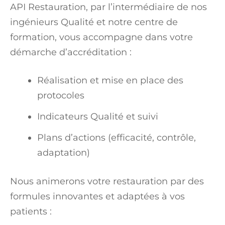
API Restauration, par l’intermédiaire de nos
ingénieurs Qualité et notre centre de
formation, vous accompagne dans votre
démarche d’accréditation :
Réalisation et mise en place des
protocoles
Indicateurs Qualité et suivi
Plans d’actions (efficacité, contrôle,
adaptation)
Nous animerons votre restauration par des
formules innovantes et adaptées à vos
patients :