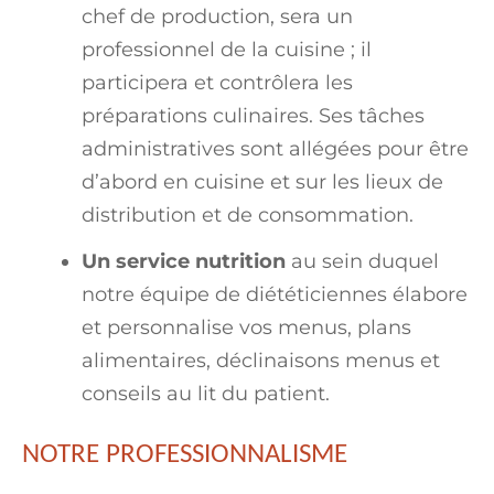
chef de production, sera un
professionnel de la cuisine ; il
participera et contrôlera les
préparations culinaires. Ses tâches
administratives sont allégées pour être
d’abord en cuisine et sur les lieux de
distribution et de consommation.
Un service nutrition
au sein duquel
notre équipe de diététiciennes élabore
et personnalise vos menus, plans
alimentaires, déclinaisons menus et
conseils au lit du patient.
NOTRE PROFESSIONNALISME